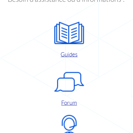
Guides
Forum